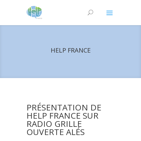
HELP FRANCE
PRÉSENTATION DE
HELP FRANCE SUR
RADIO GRILLE
OUVERTE ALÉS